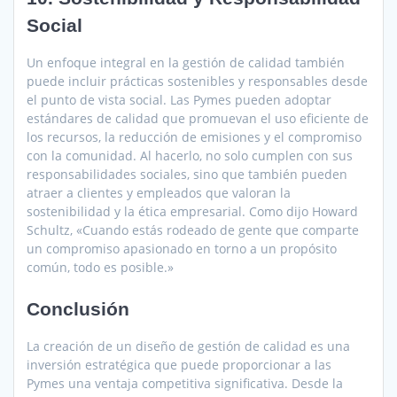
Social
Un enfoque integral en la gestión de calidad también
puede incluir prácticas sostenibles y responsables desde
el punto de vista social. Las Pymes pueden adoptar
estándares de calidad que promuevan el uso eficiente de
los recursos, la reducción de emisiones y el compromiso
con la comunidad. Al hacerlo, no solo cumplen con sus
responsabilidades sociales, sino que también pueden
atraer a clientes y empleados que valoran la
sostenibilidad y la ética empresarial. Como dijo Howard
Schultz, «Cuando estás rodeado de gente que comparte
un compromiso apasionado en torno a un propósito
común, todo es posible.»
Conclusión
La creación de un diseño de gestión de calidad es una
inversión estratégica que puede proporcionar a las
Pymes una ventaja competitiva significativa. Desde la