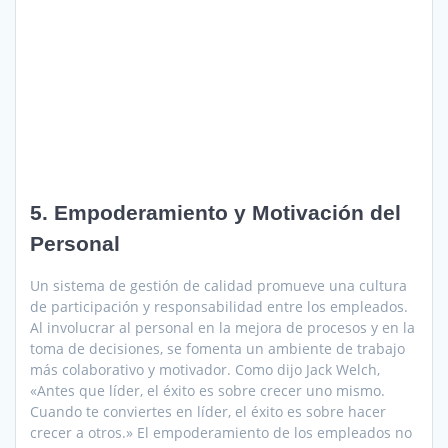
5. Empoderamiento y Motivación del
Personal
Un sistema de gestión de calidad promueve una cultura
de participación y responsabilidad entre los empleados.
Al involucrar al personal en la mejora de procesos y en la
toma de decisiones, se fomenta un ambiente de trabajo
más colaborativo y motivador. Como dijo Jack Welch,
«Antes que líder, el éxito es sobre crecer uno mismo.
Cuando te conviertes en líder, el éxito es sobre hacer
crecer a otros.» El empoderamiento de los empleados no