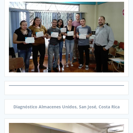
Diagnóstico Almacenes Unidos, San José, Costa Rica