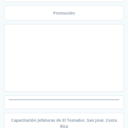
Promoción
Capacitación Jefaturas de El Tostador, San José, Costa
Rica