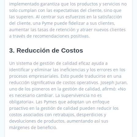
implementado garantiza que los productos y servicios no
solo cumplan con las expectativas del cliente, sino que
las superen. Al centrar sus esfuerzos en la satisfacción
del cliente, una Pyme puede fidelizar a sus clientes,
aumentar las tasas de retención y atraer nuevos clientes
a través de recomendaciones positivas.
3. Reducción de Costos
Un sistema de gestión de calidad eficaz ayuda a
identificar y eliminar las ineficiencias y los errores en los
procesos empresariales. Esto puede traducirse en una
reducción significativa de costos operativos. Joseph Juran,
uno de los pioneros en la gestión de calidad, afirmó: «No
es necesario cambiar. La supervivencia no es
obligatoria». Las Pymes que adoptan un enfoque
proactivo en la gestión de calidad pueden reducir los
costos asociados con retrabajos, desperdicios y
devoluciones de productos, aumentando así sus
márgenes de beneficio.