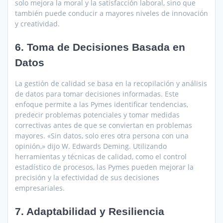
solo mejora la moral y la satisfacción laboral, sino que
también puede conducir a mayores niveles de innovación
y creatividad.
6. Toma de Decisiones Basada en
Datos
La gestión de calidad se basa en la recopilación y análisis
de datos para tomar decisiones informadas. Este
enfoque permite a las Pymes identificar tendencias,
predecir problemas potenciales y tomar medidas
correctivas antes de que se conviertan en problemas
mayores. «Sin datos, solo eres otra persona con una
opinión,» dijo W. Edwards Deming. Utilizando
herramientas y técnicas de calidad, como el control
estadístico de procesos, las Pymes pueden mejorar la
precisión y la efectividad de sus decisiones
empresariales.
7. Adaptabilidad y Resiliencia