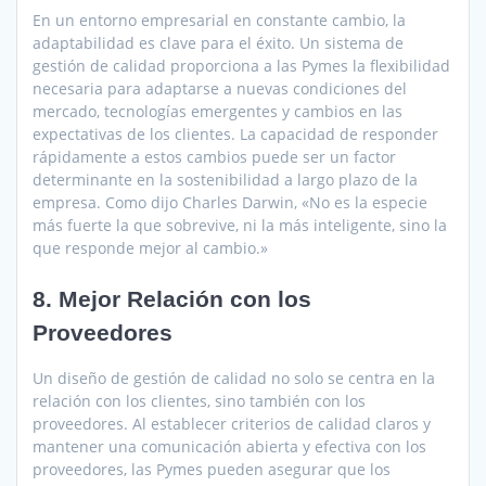
En un entorno empresarial en constante cambio, la
adaptabilidad es clave para el éxito. Un sistema de
gestión de calidad proporciona a las Pymes la flexibilidad
necesaria para adaptarse a nuevas condiciones del
mercado, tecnologías emergentes y cambios en las
expectativas de los clientes. La capacidad de responder
rápidamente a estos cambios puede ser un factor
determinante en la sostenibilidad a largo plazo de la
empresa. Como dijo Charles Darwin, «No es la especie
más fuerte la que sobrevive, ni la más inteligente, sino la
que responde mejor al cambio.»
8. Mejor Relación con los
Proveedores
Un diseño de gestión de calidad no solo se centra en la
relación con los clientes, sino también con los
proveedores. Al establecer criterios de calidad claros y
mantener una comunicación abierta y efectiva con los
proveedores, las Pymes pueden asegurar que los