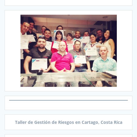
Taller de Gestión de Riesgos en Cartago, Costa Rica