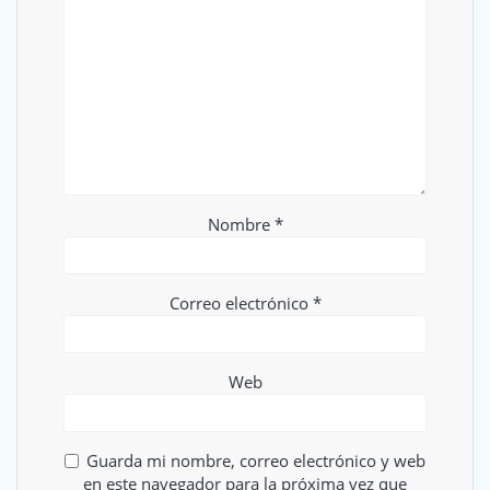
Nombre
*
Correo electrónico
*
Web
Guarda mi nombre, correo electrónico y web
en este navegador para la próxima vez que