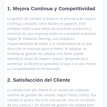
1. Mejora Continua y Competitividad
La gestión de calidad se basa en el principio de mejora
continua, conocido como Kaizen en japonés. Este
enfoque implica que todos los procesos, productos y
servicios de una empresa están en constante evolución.
Según W. Edwards Deming, «La calidad es
responsabilidad de todos, y el compromiso de la alta
dirección es esencial para el éxito». Al adoptar un
sistema de gestión de calidad, una Pyme puede
identificar áreas de mejora, reducir desperdicios y
aumentar la eficiencia operativa, lo que a su vez mejora
su competitividad en el mercado.
2. Satisfacción del Cliente
La satisfacción del cliente es el núcleo de cualquier
sistema de gestión de calidad. Según Philip Crosby, «La
calidad es gratis. No lo es una acción, sino el resultado
de una cultura.» Un diseño de gestión de calidad bien