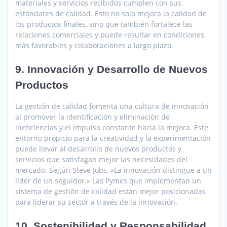
materiales y servicios recibidos cumplen con sus
estándares de calidad. Esto no solo mejora la calidad de
los productos finales, sino que también fortalece las
relaciones comerciales y puede resultar en condiciones
más favorables y colaboraciones a largo plazo.
9. Innovación y Desarrollo de Nuevos
Productos
La gestión de calidad fomenta una cultura de innovación
al promover la identificación y eliminación de
ineficiencias y el impulso constante hacia la mejora. Este
entorno propicio para la creatividad y la experimentación
puede llevar al desarrollo de nuevos productos y
servicios que satisfagan mejor las necesidades del
mercado. Según Steve Jobs, «La innovación distingue a un
líder de un seguidor.» Las Pymes que implementan un
sistema de gestión de calidad están mejor posicionadas
para liderar su sector a través de la innovación.
10. Sostenibilidad y Responsabilidad