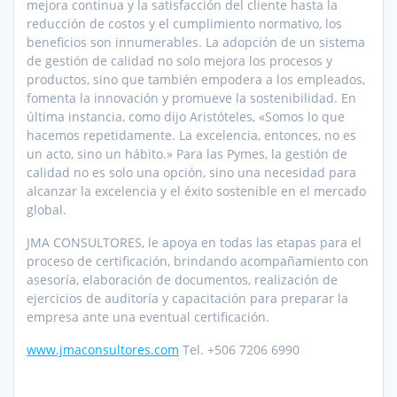
mejora continua y la satisfacción del cliente hasta la
reducción de costos y el cumplimiento normativo, los
beneficios son innumerables. La adopción de un sistema
de gestión de calidad no solo mejora los procesos y
productos, sino que también empodera a los empleados,
fomenta la innovación y promueve la sostenibilidad. En
última instancia, como dijo Aristóteles, «Somos lo que
hacemos repetidamente. La excelencia, entonces, no es
un acto, sino un hábito.» Para las Pymes, la gestión de
calidad no es solo una opción, sino una necesidad para
alcanzar la excelencia y el éxito sostenible en el mercado
global.
JMA CONSULTORES, le apoya en todas las etapas para el
proceso de certificación, brindando acompañamiento con
asesoría, elaboración de documentos, realización de
ejercicios de auditoría y capacitación para preparar la
empresa ante una eventual certificación.
www.jmaconsultores.com
Tel. +506 7206 6990