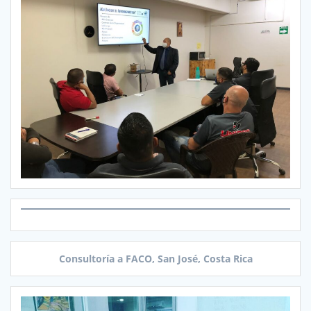
Consultoría a FACO, San José, Costa Rica