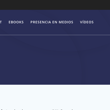
T
EBOOKS
PRESENCIA EN MEDIOS
VÍDEOS