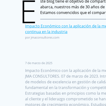
E
ste blog tiene el objetivo de compar
abarca, nuestros más de 30 años de 
Estamos convencidos que el comparti
Impacto Económico con la aplicación de la m
continua en la industria
por jmaconsultores.com
7 de marzo de 2025
Impacto Económico con la aplicación de la me
JMA CONSULTORES. 07 de marzo de 2023. Int
de modelos de excelencia en gestión de calid
fundamental en la transformación y competiti
Estrategias basadas en principios como la me
al cliente y el liderazgo comprometido se 
motores de crecimiento económico. Estudios 