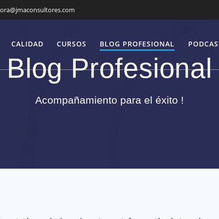
mora@jmaconsultores.com
CALIDAD
CURSOS
BLOG PROFESIONAL
PODCAS
Blog Profesional
Acompañamiento para el éxito !