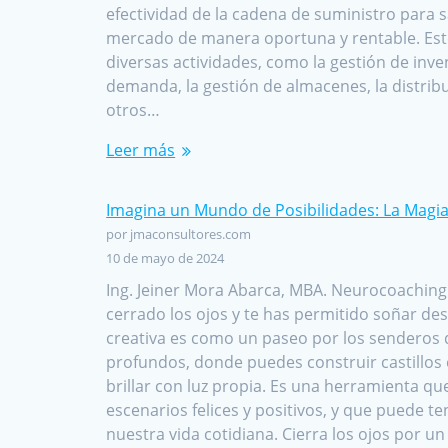
efectividad de la cadena de suministro para 
mercado de manera oportuna y rentable. Este 
diversas actividades, como la gestión de invent
demanda, la gestión de almacenes, la distribu
otros…
Leer más
Imagina un Mundo de Posibilidades: La Magia 
por jmaconsultores.com
10 de mayo de 2024
Ing. Jeiner Mora Abarca, MBA. Neurocoaching
cerrado los ojos y te has permitido soñar des
creativa es como un paseo por los senderos
profundos, donde puedes construir castillos e
brillar con luz propia. Es una herramienta qu
escenarios felices y positivos, y que puede 
nuestra vida cotidiana. Cierra los ojos por 