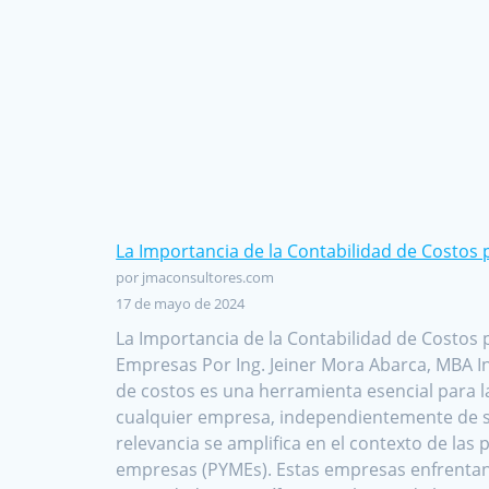
La Importancia de la Contabilidad de Costos
por jmaconsultores.com
17 de mayo de 2024
La Importancia de la Contabilidad de Costos
Empresas Por Ing. Jeiner Mora Abarca, MBA I
de costos es una herramienta esencial para l
cualquier empresa, independientemente de 
relevancia se amplifica en el contexto de la
empresas (PYMEs). Estas empresas enfrentan 