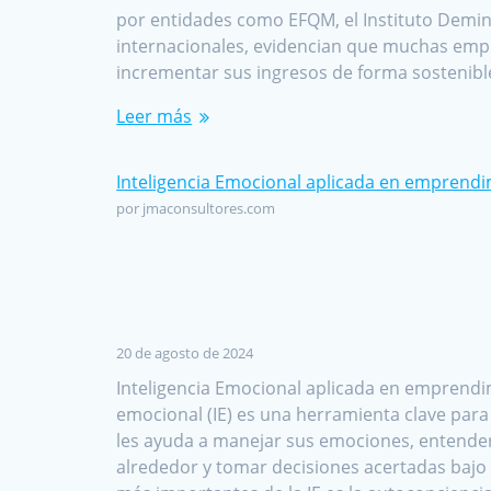
por entidades como EFQM, el Instituto Demin
internacionales, evidencian que muchas emp
incrementar sus ingresos de forma sostenibl
Leer más
Inteligencia Emocional aplicada en emprend
por jmaconsultores.com
20 de agosto de 2024
Inteligencia Emocional aplicada en emprendim
emocional (IE) es una herramienta clave par
les ayuda a manejar sus emociones, entender
alrededor y tomar decisiones acertadas bajo 