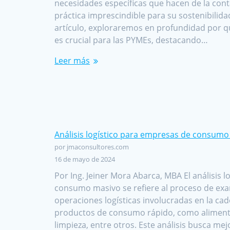
necesidades específicas que hacen de la cont
práctica imprescindible para su sostenibilida
artículo, exploraremos en profundidad por qu
es crucial para las PYMEs, destacando…
Leer más
Análisis logístico para empresas de consum
por jmaconsultores.com
16 de mayo de 2024
Por Ing. Jeiner Mora Abarca, MBA El análisis 
consumo masivo se refiere al proceso de exa
operaciones logísticas involucradas en la ca
productos de consumo rápido, como aliment
limpieza, entre otros. Este análisis busca mejor