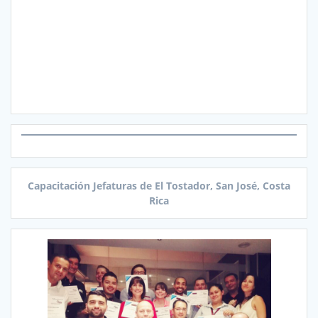
Capacitación Jefaturas de El Tostador, San José, Costa
Rica