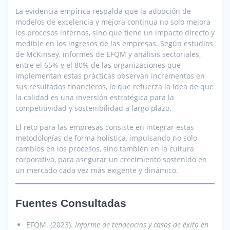
La evidencia empírica respalda que la adopción de
modelos de excelencia y mejora continua no solo mejora
los procesos internos, sino que tiene un impacto directo y
medible en los ingresos de las empresas. Según estudios
de McKinsey, informes de EFQM y análisis sectoriales,
entre el 65% y el 80% de las organizaciones que
implementan estas prácticas observan incrementos en
sus resultados financieros, lo que refuerza la idea de que
la calidad es una inversión estratégica para la
competitividad y sostenibilidad a largo plazo.
El reto para las empresas consiste en integrar estas
metodologías de forma holística, impulsando no solo
cambios en los procesos, sino también en la cultura
corporativa, para asegurar un crecimiento sostenido en
un mercado cada vez más exigente y dinámico.
Fuentes Consultadas
EFQM. (2023).
Informe de tendencias y casos de éxito en