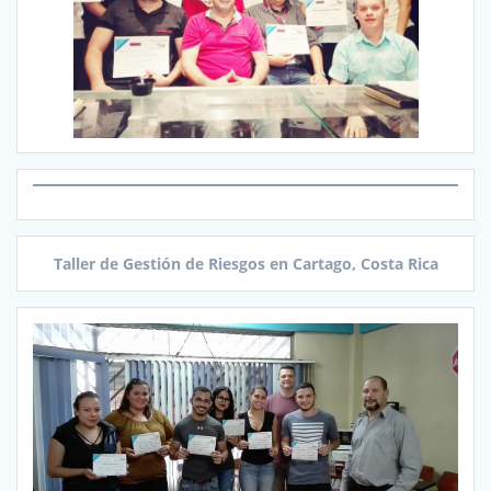
Taller de Gestión de Riesgos en Cartago, Costa Rica