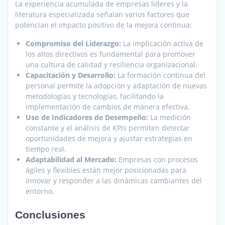
La experiencia acumulada de empresas líderes y la
literatura especializada señalan varios factores que
potencian el impacto positivo de la mejora continua:
Compromiso del Liderazgo:
La implicación activa de
los altos directivos es fundamental para promover
una cultura de calidad y resiliencia organizacional.
Capacitación y Desarrollo:
La formación continua del
personal permite la adopción y adaptación de nuevas
metodologías y tecnologías, facilitando la
implementación de cambios de manera efectiva.
Uso de Indicadores de Desempeño:
La medición
constante y el análisis de KPIs permiten detectar
oportunidades de mejora y ajustar estrategias en
tiempo real.
Adaptabilidad al Mercado:
Empresas con procesos
ágiles y flexibles están mejor posicionadas para
innovar y responder a las dinámicas cambiantes del
entorno.
Conclusiones