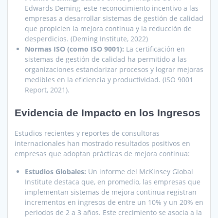
Edwards Deming, este reconocimiento incentivo a las
empresas a desarrollar sistemas de gestión de calidad
que propicien la mejora continua y la reducción de
desperdicios. (Deming Institute, 2022)
Normas ISO (como ISO 9001):
La certificación en
sistemas de gestión de calidad ha permitido a las
organizaciones estandarizar procesos y lograr mejoras
medibles en la eficiencia y productividad. (ISO 9001
Report, 2021).
Evidencia de Impacto en los Ingresos
Estudios recientes y reportes de consultoras
internacionales han mostrado resultados positivos en
empresas que adoptan prácticas de mejora continua:
Estudios Globales:
Un informe del McKinsey Global
Institute destaca que, en promedio, las empresas que
implementan sistemas de mejora continua registran
incrementos en ingresos de entre un 10% y un 20% en
periodos de 2 a 3 años. Este crecimiento se asocia a la