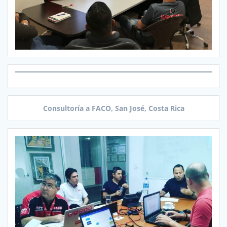
Consultoría a FACO, San José, Costa Rica