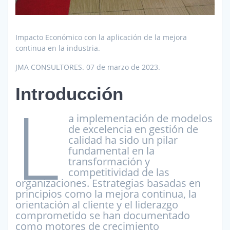
Impacto Económico con la aplicación de la mejora
continua en la industria.
JMA CONSULTORES. 07 de marzo de 2023.
Introducción
L
a implementación de modelos
de excelencia en gestión de
calidad ha sido un pilar
fundamental en la
transformación y
competitividad de las
organizaciones. Estrategias basadas en
principios como la mejora continua, la
orientación al cliente y el liderazgo
comprometido se han documentado
como motores de crecimiento