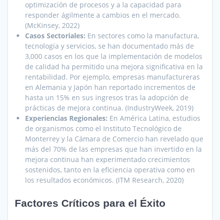
optimización de procesos y a la capacidad para
responder ágilmente a cambios en el mercado.
(McKinsey, 2022)
Casos Sectoriales:
En sectores como la manufactura,
tecnología y servicios, se han documentado más de
3,000 casos en los que la implementación de modelos
de calidad ha permitido una mejora significativa en la
rentabilidad. Por ejemplo, empresas manufactureras
en Alemania y Japón han reportado incrementos de
hasta un 15% en sus ingresos tras la adopción de
prácticas de mejora continua. (IndustryWeek, 2019)
Experiencias Regionales:
En América Latina, estudios
de organismos como el Instituto Tecnológico de
Monterrey y la Cámara de Comercio han revelado que
más del 70% de las empresas que han invertido en la
mejora continua han experimentado crecimientos
sostenidos, tanto en la eficiencia operativa como en
los resultados económicos. (ITM Research, 2020)
Factores Críticos para el Éxito