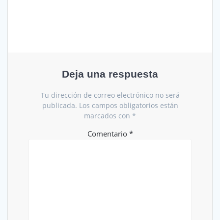
entradas
Deja una respuesta
Tu dirección de correo electrónico no será
publicada.
Los campos obligatorios están
marcados con
*
Comentario
*