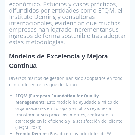
económico. Estudios y casos prácticos,
difundidos por entidades como EFQM, el
Instituto Deming y consultoras
internacionales, evidencian que muchas
empresas han logrado incrementar sus
ingresos de forma sostenible tras adoptar
estas metodologías.
Modelos de Excelencia y Mejora
Continua
Diversos marcos de gestión han sido adoptados en todo
el mundo, entre los que destacan:
EFQM (European Foundation for Quality
Management):
Este modelo ha ayudado a miles de
organizaciones en Europa y en otras regiones a
transformar sus procesos internos, centrando la
estrategia en la eficiencia y la satisfacción del cliente.
(EFQM, 2023)
Premio Deming:
Basado en los principios de W.