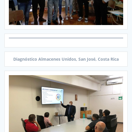
Diagnóstico Almacenes Unidos, San José, Costa Rica