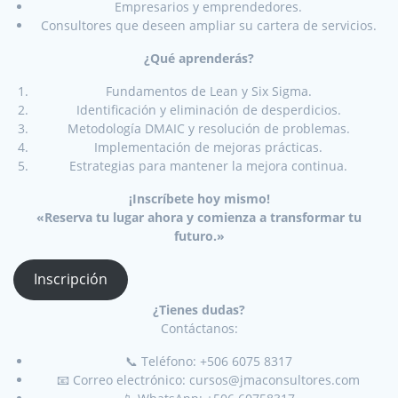
Empresarios y emprendedores.
Consultores que deseen ampliar su cartera de servicios.
¿Qué aprenderás?
Fundamentos de Lean y Six Sigma.
Identificación y eliminación de desperdicios.
Metodología DMAIC y resolución de problemas.
Implementación de mejoras prácticas.
Estrategias para mantener la mejora continua.
¡Inscríbete hoy mismo!
«Reserva tu lugar ahora y comienza a transformar tu
futuro.»
Inscripción
¿Tienes dudas?
Contáctanos:
📞 Teléfono: +506 6075 8317
📧 Correo electrónico: cursos@jmaconsultores.com