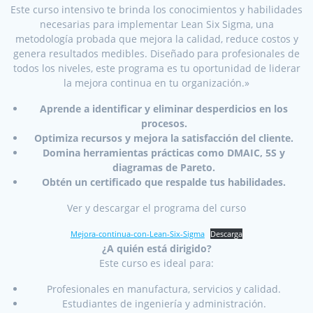
Este curso intensivo te brinda los conocimientos y habilidades
necesarias para implementar Lean Six Sigma, una
metodología probada que mejora la calidad, reduce costos y
genera resultados medibles. Diseñado para profesionales de
todos los niveles, este programa es tu oportunidad de liderar
la mejora continua en tu organización.»
Aprende a identificar y eliminar desperdicios en los
procesos.
Optimiza recursos y mejora la satisfacción del cliente.
Domina herramientas prácticas como DMAIC, 5S y
diagramas de Pareto.
Obtén un certificado que respalde tus habilidades.
Ver y descargar el programa del curso
Mejora-continua-con-Lean-Six-Sigma
Descarga
¿A quién está dirigido?
Este curso es ideal para:
Profesionales en manufactura, servicios y calidad.
Estudiantes de ingeniería y administración.