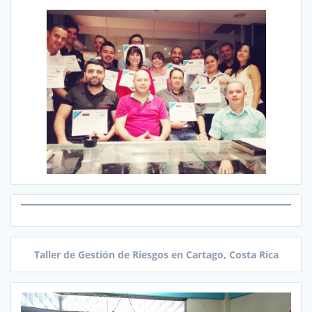
Taller de Gestión de Riesgos en Cartago, Costa Rica