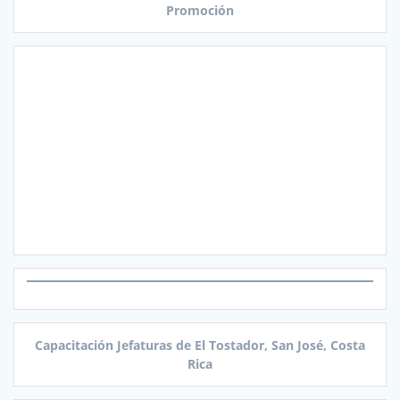
Promoción
Capacitación Jefaturas de El Tostador, San José, Costa
Rica