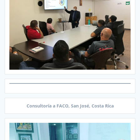
Consultoría a FACO, San José, Costa Rica