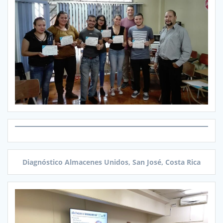
Diagnóstico Almacenes Unidos, San José, Costa Rica